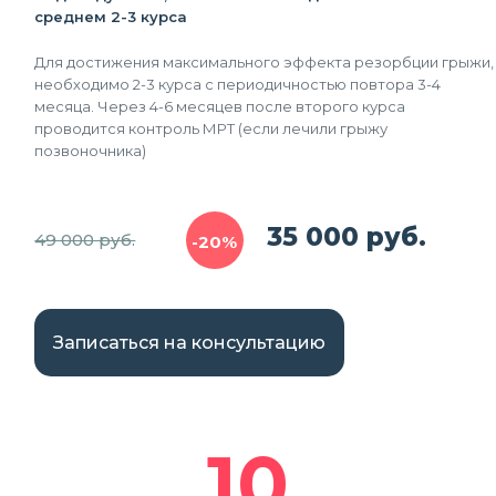
среднем 2-3 курса
Для достижения максимального эффекта резорбции грыжи,
необходимо 2-3 курса с периодичностью повтора 3-4
месяца. Через 4-6 месяцев после второго курса
проводится контроль МРТ (если лечили грыжу
позвоночника)
35 000 руб.
49 000 руб.
-20%
Записаться на консультацию
10