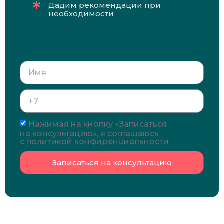
Дадим рекомендации при
необходимости
Нажимая на кнопку «Записаться
на консультацию», я соглашаюсь
с политикой конфиденциальности
Записаться на консультацию