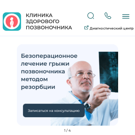
Диагностический центр
1
/
4