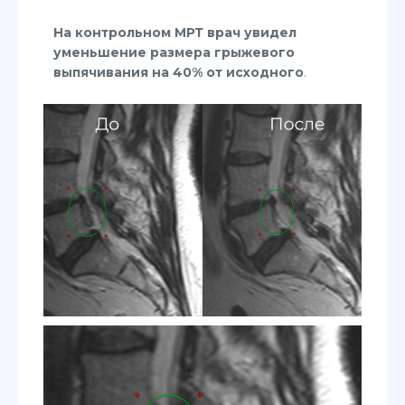
На контрольном МРТ врач увидел
уменьшение размера грыжевого
выпячивания на 40% от исходного
.