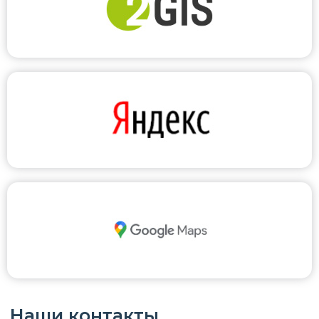
Наши контакты