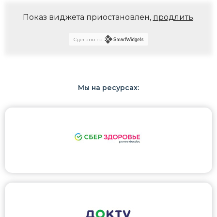
Показ виджета приостановлен,
продлить
.
Сделано на
Мы на ресурсах: