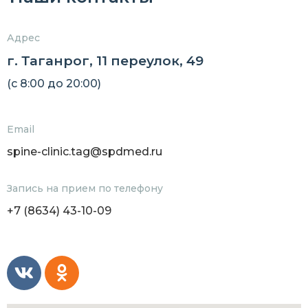
Адрес
г. Таганрог, 11 переулок, 49
(c 8:00 до 20:00)
Email
spine-clinic.tag@spdmed.ru
Запись на прием по телефону
+7 (8634) 43-10-09