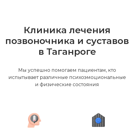
Клиника лечения
позвоночника и суставов
в Таганроге
Мы успешно помогаем пациентам, кто
испытывает различные психоэмоциональные
и физические состояния