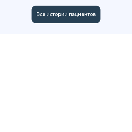
Все истории пациентов