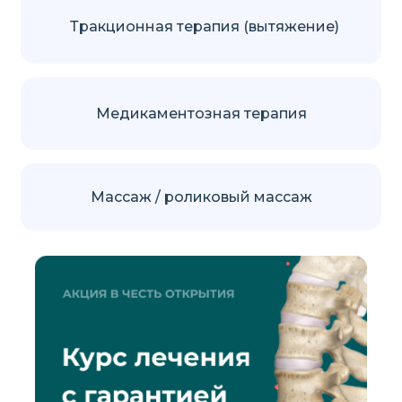
Тракционная терапия (вытяжение)
Медикаментозная терапия
Массаж / роликовый массаж