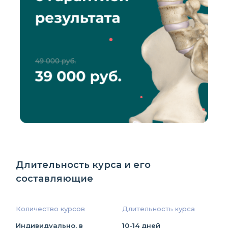
Длительность курса и его
составляющие
Количество курсов
Длительность курса
Индивидуально, в
10-14 дней