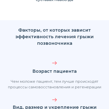
Факторы, от которых зависит
эффективность лечения грыжи
позвоночника
Возраст пациента
Чем моложе пациент, тем лучше происходят
процессы самовосстановления и регенерации
Вид, размер и укрепление грыжи