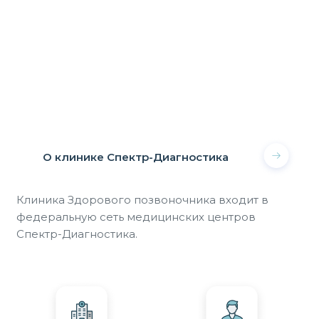
О клинике Спектр-Диагностика
Клиника Здорового позвоночника входит в
федеральную сеть медицинских центров
Спектр-Диагностика.