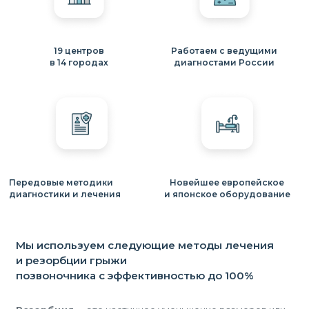
19 центров
Работаем с ведущими
в 14 городах
диагностами России
Передовые методики
Новейшее европейское
диагностики и лечения
и японское оборудование
Мы используем следующие методы лечения
и резорбции грыжи
позвоночника с эффективностью до 100%