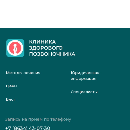
Методы лечения
Юридическая
информация
Цены
Специалисты
Блог
Запись на прием по телефону
+7 (8634) 43-07-30