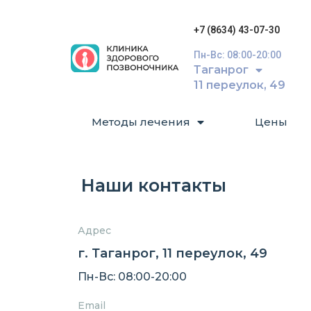
+7 (8634) 43-07-30
Пн-Вс: 08:00-20:00
Таганрог
11 переулок, 49
Методы лечения
Цены
Наши контакты
Адрес
г. Таганрог, 11 переулок, 49
Пн-Вс: 08:00-20:00
Email