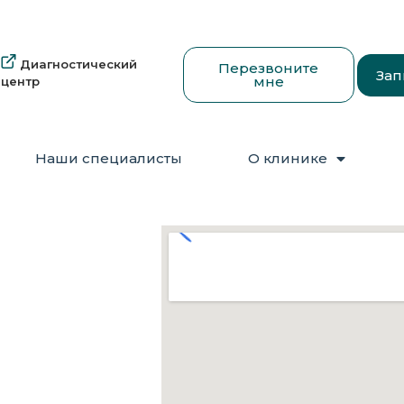
Диагностический
Перезвоните
Зап
мне
центр
Наши специалисты
О клинике