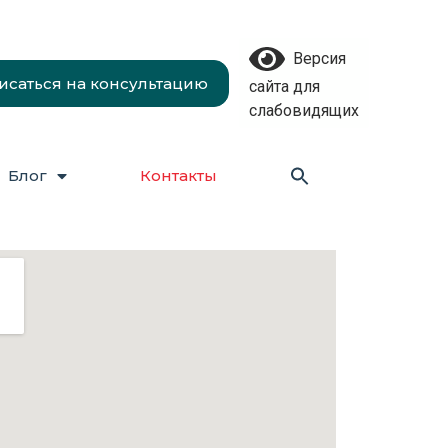
Версия
исаться на консультацию
сайта для
слабовидящих
Блог
Контакты