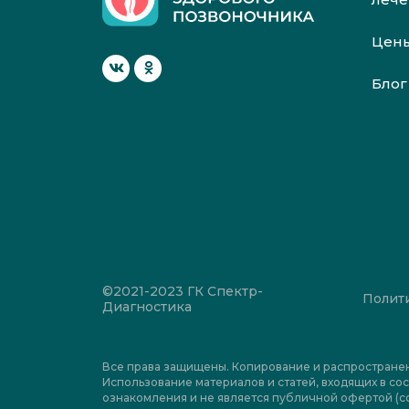
Цен
Блог
©2021-2023 ГК Спектр-
Полит
Диагностика
Все права защищены. Копирование и распростране
Использование материалов и статей, входящих в сос
ознакомления и не является публичной офертой (со