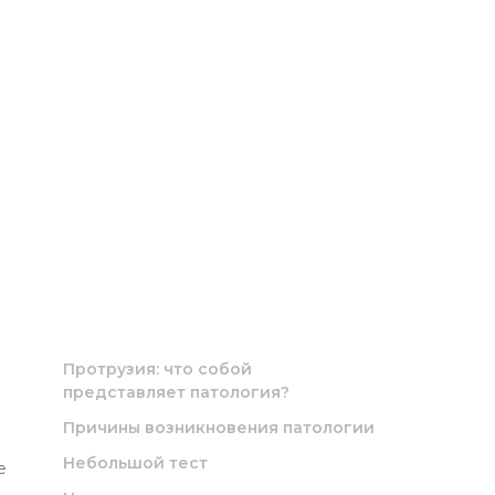
Протрузия: что собой
представляет патология?
Причины возникновения патологии
Небольшой тест
е
,