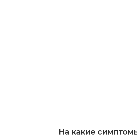
На какие симптом