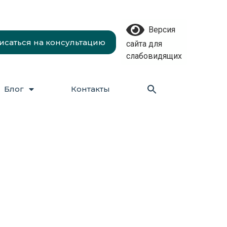
Версия
исаться на консультацию
сайта для
слабовидящих
Блог
Контакты