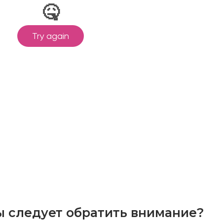
ы следует обратить внимание?