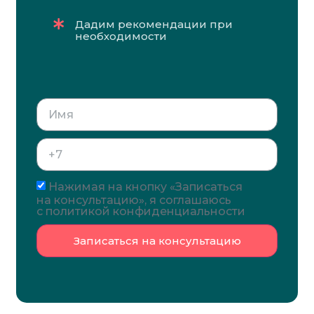
Дадим рекомендации при
необходимости
Нажимая на кнопку «Записаться
на консультацию», я соглашаюсь
с политикой конфиденциальности
Записаться на консультацию