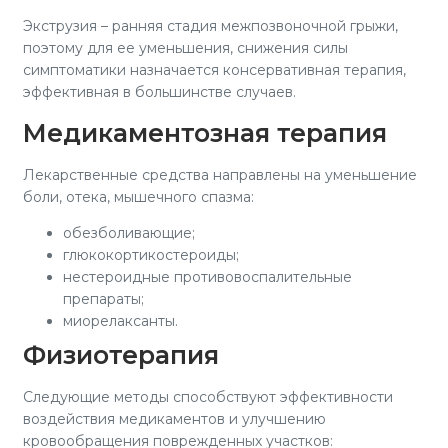
Экструзия – ранняя стадия межпозвоночной грыжи,
поэтому для ее уменьшения, снижения силы
симптоматики назначается консервативная терапия,
эффективная в большинстве случаев.
Медикаментозная терапия
Лекарственные средства направлены на уменьшение
боли, отека, мышечного спазма:
обезболивающие;
глюкокортикостероиды;
нестероидные противовоспалительные
препараты;
миорелаксанты.
Физиотерапия
Следующие методы способствуют эффективности
воздействия медикаментов и улучшению
кровообращения поврежденных участков: