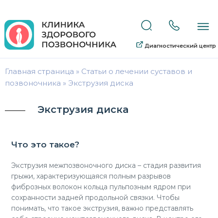
Диагностический центр
Главная страница
»
Статьи о лечении суставов и
позвоночника
»
Экструзия диска
Экструзия диска
Что это такое?
Экструзия межпозвоночного диска – стадия развития
грыжи, характеризующаяся полным разрывов
фиброзных волокон кольца пульпозным ядром при
сохранности задней продольной связки. Чтобы
понимать, что такое экструзия, важно представлять