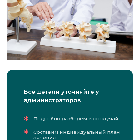
Все детали уточняйте у
администраторов
Подробно разберем ваш случай
Составим индивидуальный план
лечения