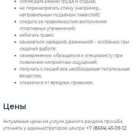
соблюдать режим труда и отдыха;
не перенапрягать спину (например,
неправильным подъемом тяжестей);
следить за правильностью выполнения
спортивных упражнений;
избегать травм;
заниматься зарядкой, разминкой – особенно при
сидячей работе;
своевременно обращаться к специалисту при
появлении неприятных ощущений;
получать с пищей все необходимые питательные
вещества;
отказаться от вредных привычек.
Цены
Актуальные цены на услуги данного раздела просьба
уточнять у администраторов центра:
+7 (8634) 43-09-12