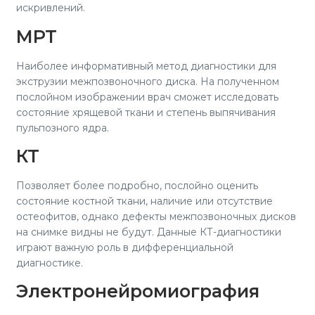
искривлений.
МРТ
Наиболее информативный метод диагностики для
экструзии межпозвоночного диска. На полученном
послойном изображении врач сможет исследовать
состояние хрящевой ткани и степень выпячивания
пульпозного ядра.
КТ
Позволяет более подробно, послойно оценить
состояние костной ткани, наличие или отсутствие
остеофитов, однако дефекты межпозвоночных дисков
на снимке видны не будут. Данные КТ-диагностики
играют важную роль в дифференциальной
диагностике.
Электронейромиография