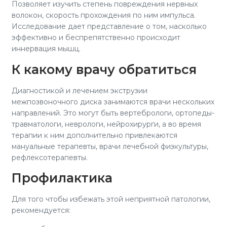
Позволяет изучить степень повреждения нервных
волокон, скорость прохождения по ним импульса.
Исследование дает представление о том, насколько
эффективно и беспрепятственно происходит
иннервация мышц.
К какому врачу обратиться
Диагностикой и лечением экструзии
межпозвоночного диска занимаются врачи нескольких
направлений. Это могут быть вертебрологи, ортопеды-
травматологи, неврологи, нейрохирурги, а во время
терапии к ним дополнительно привлекаются
мануальные терапевты, врачи лечебной физкультуры,
рефлексотерапевты.
Профилактика
Для того чтобы избежать этой неприятной патологии,
рекомендуется: