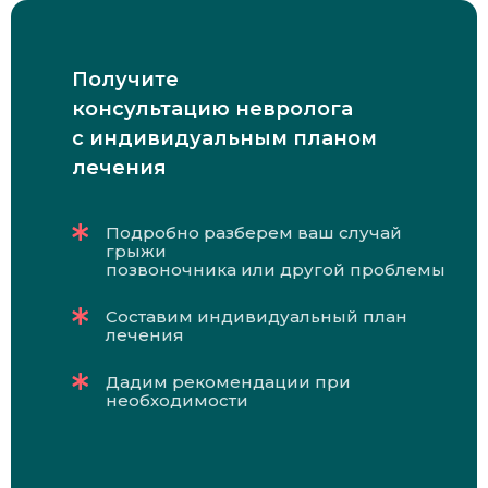
Получите
консультацию невролога
с индивидуальным планом
лечения
Подробно разберем ваш случай
грыжи
позвоночника или другой проблемы
Составим индивидуальный план
лечения
Дадим рекомендации при
необходимости