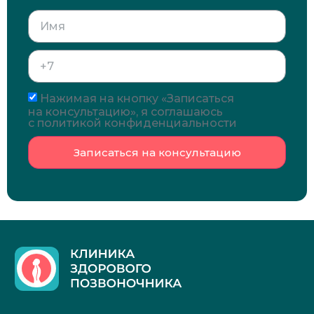
Нажимая на кнопку «Записаться
на консультацию», я соглашаюсь
с политикой конфиденциальности
Записаться на консультацию