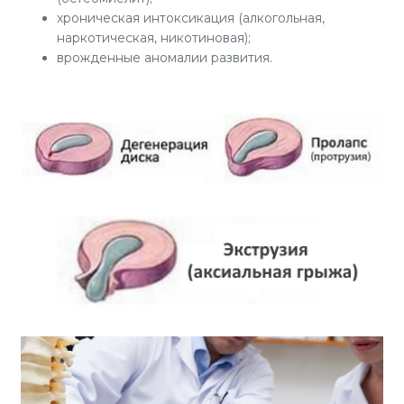
хроническая интоксикация (алкогольная,
наркотическая, никотиновая);
врожденные аномалии развития.